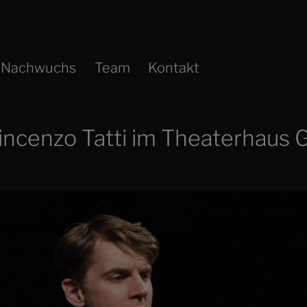
Nachwuchs
Team
Kontakt
incenzo Tatti im Theaterhaus 