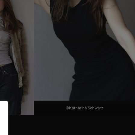
©Katharina Schwarz