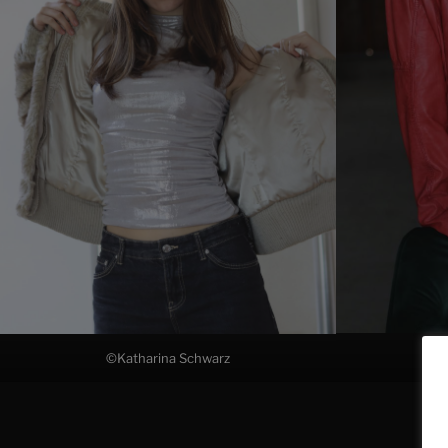
©Katharina Schwarz