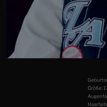
Geburts
Größe: 
Augenfa
Haarfarb