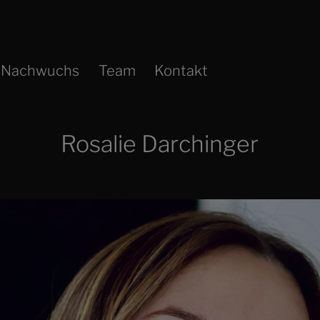
Nachwuchs
Team
Kontakt
Rosalie Darchinger