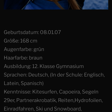
Geburtsdatum: 08.01.07
Größe: 168 cm
Augenfarbe: grün
Haarfarbe: braun
Ausbildung: 12. Klasse Gymnasium
Sprachen: Deutsch, (In der Schule: Englisch,
Latein, Spanisch)
Kenntnisse: Kitesurfen, Capoeira, Segeln
29er, Partnerakrobatik, Reiten,Hydrofoilen,
Einradfahren, Ski und Snowboard,