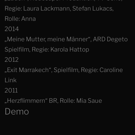
Regie: Laura Lackmann, Stefan Lukacs,
Rolle: Anna
2014
„Meine Mutter, meine Männer“, ARD Degeto
Spielfilm, Regie: Karola Hattop
2012
„Exit Marrakech“, Spielfilm, Regie: Caroline
Link
2011
„Herzflimmern“ BR, Rolle: Mia Saue
Demo