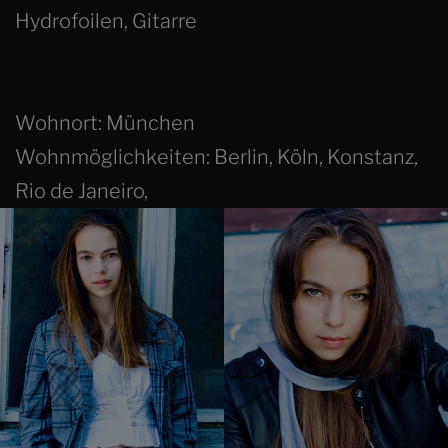
Hydrofoilen, Gitarre
Wohnort: München
Wohnmöglichkeiten: Berlin, Köln, Konstanz,
Rio de Janeiro,