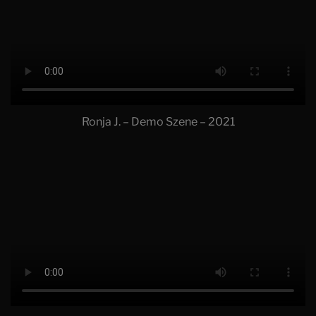
Ronja J. – Demo Szene – 2021