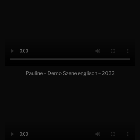
Pauline – Demo Szene englisch – 2022