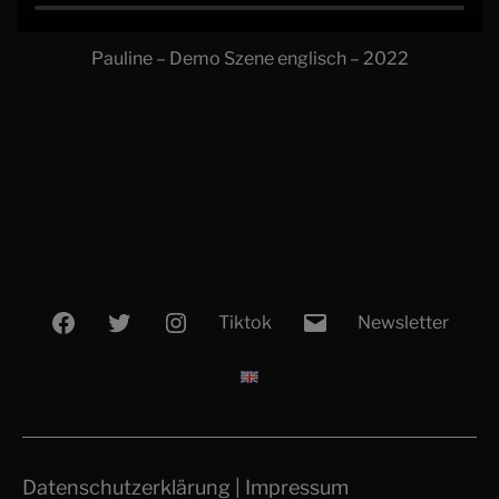
Pauline – Demo Szene englisch – 2022
Facebook
Twitter
Instagram
E-
Tiktok
Newsletter
Mail
Datenschutzerklärung
|
Impressum