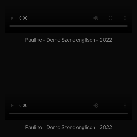
Pauline – Demo Szene englisch – 2022
Pauline – Demo Szene englisch – 2022