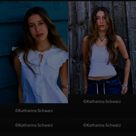
©Katharina Schwarz
©Katharina Schwarz
©Katharina Schwarz
©Katharina Schwarz