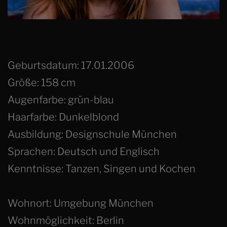
Geburtsdatum: 17.01.2006
Größe: 158 cm
Augenfarbe: grün-blau
Haarfarbe: Dunkelblond
Ausbildung: Designschule München
Sprachen: Deutsch und Englisch
Kenntnisse: Tanzen, Singen und Kochen
Wohnort: Umgebung München
Wohnmöglichkeit: Berlin