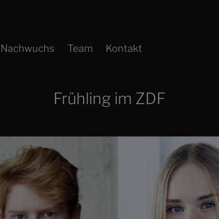
Nachwuchs
Team
Kontakt
Frühling im ZDF