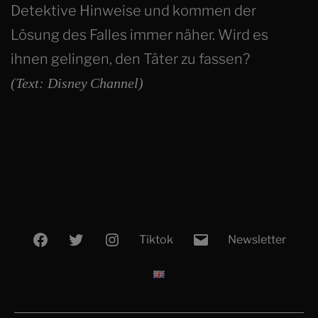
Detektive Hinweise und kommen der
Lösung des Falles immer näher. Wird es
ihnen gelingen, den Täter zu fassen?
(Text: Disney
Channel)
Facebook
Twitter
Instagram
E-
Tiktok
Newsletter
Mail