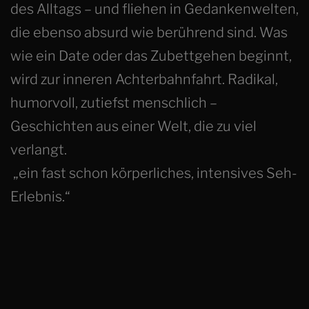
des Alltags – und fliehen in Gedankenwelten,
die ebenso absurd wie berührend sind. Was
wie ein Date oder das Zubettgehen beginnt,
wird zur inneren Achterbahnfahrt. Radikal,
humorvoll, zutiefst menschlich –
Geschichten aus einer Welt, die zu viel
verlangt.
„ein fast schon körperliches, intensives Seh-
Erlebnis.“